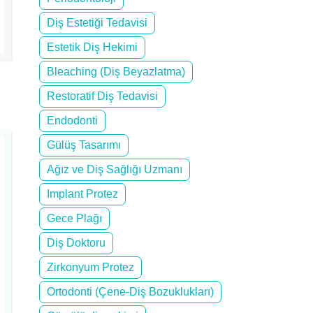
Diş Estetiği Tedavisi
Estetik Diş Hekimi
Bleaching (Diş Beyazlatma)
Restoratif Diş Tedavisi
Endodonti
Gülüş Tasarımı
Ağız ve Diş Sağlığı Uzmanı
Implant Protez
Gece Plağı
Diş Doktoru
Zirkonyum Protez
Ortodonti (Çene-Diş Bozuklukları)