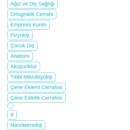
Ağız ve Diş Sağlığı
Ortognatik Cerrahi
Empress Kuron
Fizyoloji
Çocuk Diş
Anatomi
Akupunktur
Tıbbi Mikrobiyoloji
Çene Eklemi Cerrahisi
Çene Estetik Cerrahisi
d
Nanoteknoloji