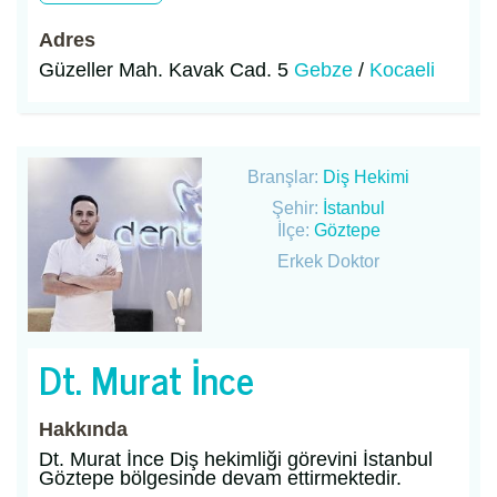
Adres
Güzeller Mah. Kavak Cad. 5
Gebze
/
Kocaeli
Branşlar:
Diş Hekimi
Şehir:
İstanbul
İlçe:
Göztepe
Erkek Doktor
Dt. Murat İnce
Hakkında
Dt. Murat İnce Diş hekimliği görevini İstanbul
Göztepe bölgesinde devam ettirmektedir.