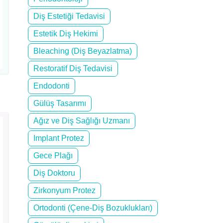
Diş Estetiği Tedavisi
Estetik Diş Hekimi
Bleaching (Diş Beyazlatma)
Restoratif Diş Tedavisi
Endodonti
Gülüş Tasarımı
Ağız ve Diş Sağlığı Uzmanı
Implant Protez
Gece Plağı
Diş Doktoru
Zirkonyum Protez
Ortodonti (Çene-Diş Bozuklukları)