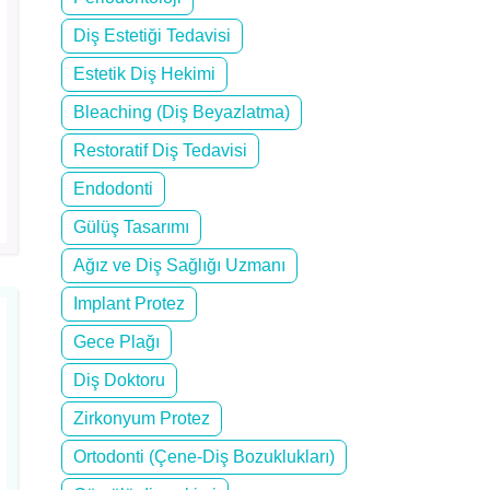
Diş Estetiği Tedavisi
Estetik Diş Hekimi
Bleaching (Diş Beyazlatma)
Restoratif Diş Tedavisi
Endodonti
Gülüş Tasarımı
Ağız ve Diş Sağlığı Uzmanı
Implant Protez
Gece Plağı
Diş Doktoru
Zirkonyum Protez
Ortodonti (Çene-Diş Bozuklukları)