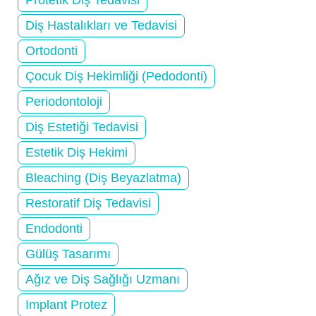
Diş Hastalıkları ve Tedavisi
Ortodonti
Çocuk Diş Hekimliği (Pedodonti)
Periodontoloji
Diş Estetiği Tedavisi
Estetik Diş Hekimi
Bleaching (Diş Beyazlatma)
Restoratif Diş Tedavisi
Endodonti
Gülüş Tasarımı
Ağız ve Diş Sağlığı Uzmanı
Implant Protez