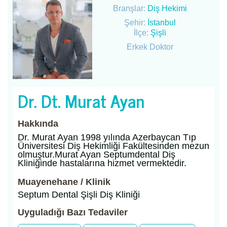
Branşlar:
Diş Hekimi
Şehir:
İstanbul
İlçe:
Şişli
Erkek Doktor
Dr. Dt. Murat Ayan
Hakkında
Dr. Murat Ayan 1998 yılında Azerbaycan Tıp
Üniversitesi Diş Hekimliği Fakültesinden mezun
olmuştur.Murat Ayan Septumdental Diş
Kliniğinde hastalarına hizmet vermektedir.
Muayenehane / Klinik
Septum Dental Şişli Diş Kliniği
Uyguladığı Bazı Tedaviler