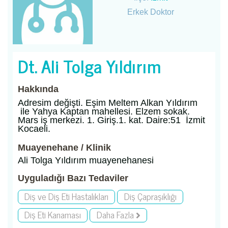
Erkek Doktor
Dt. Ali Tolga Yıldırım
Hakkında
Adresim değişti. Eşim Meltem Alkan Yıldırım
ile Yahya Kaptan mahellesi. Elzem sokak.
Mars iş merkezi. 1. Giriş.1. kat. Daire:51 İzmit
Kocaeli.
Muayenehane / Klinik
Ali Tolga Yıldırım muayenehanesi
Uyguladığı Bazı Tedaviler
Diş ve Diş Eti Hastalıkları
Diş Çapraşıklığı
Diş Eti Kanaması
Daha Fazla