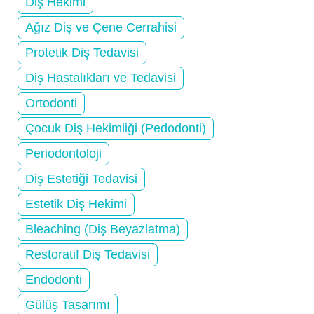
Diş Hekimi
Ağız Diş ve Çene Cerrahisi
Protetik Diş Tedavisi
Diş Hastalıkları ve Tedavisi
Ortodonti
Çocuk Diş Hekimliği (Pedodonti)
Periodontoloji
Diş Estetiği Tedavisi
Estetik Diş Hekimi
Bleaching (Diş Beyazlatma)
Restoratif Diş Tedavisi
Endodonti
Gülüş Tasarımı