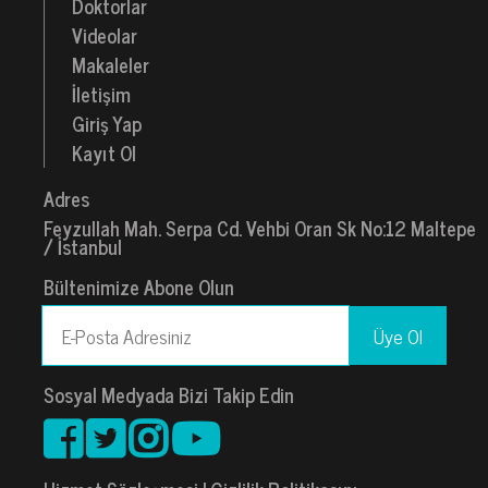
Doktorlar
Videolar
Makaleler
İletişim
Giriş Yap
Kayıt Ol
Adres
Feyzullah Mah. Serpa Cd. Vehbi Oran Sk No:12 Maltepe
/ İstanbul
Bültenimize Abone Olun
Sosyal Medyada Bizi Takip Edin