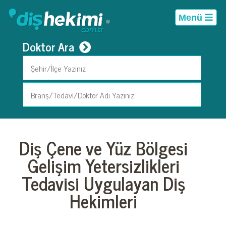
Menü
Doktor Ara
Diş Çene ve Yüz Bölgesi
Gelişim Yetersizlikleri
Tedavisi Uygulayan Diş
Hekimleri