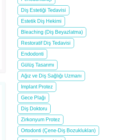
Diş Estetiği Tedavisi
Estetik Diş Hekimi
Bleaching (Diş Beyazlatma)
Restoratif Diş Tedavisi
Endodonti
Gülüş Tasarımı
Ağız ve Diş Sağlığı Uzmanı
Implant Protez
Gece Plağı
Diş Doktoru
Zirkonyum Protez
Ortodonti (Çene-Diş Bozuklukları)