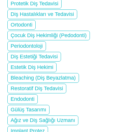
Protetik Diş Tedavisi
Diş Hastalıkları ve Tedavisi
Ortodonti
Çocuk Diş Hekimliği (Pedodonti)
Periodontoloji
Diş Estetiği Tedavisi
Estetik Diş Hekimi
Bleaching (Diş Beyazlatma)
Restoratif Diş Tedavisi
Endodonti
Gülüş Tasarımı
Ağız ve Diş Sağlığı Uzmanı
Implant Protez