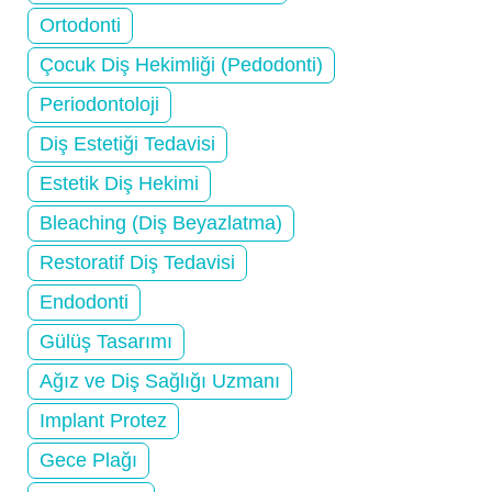
Ortodonti
Çocuk Diş Hekimliği (Pedodonti)
Periodontoloji
Diş Estetiği Tedavisi
Estetik Diş Hekimi
Bleaching (Diş Beyazlatma)
Restoratif Diş Tedavisi
Endodonti
Gülüş Tasarımı
Ağız ve Diş Sağlığı Uzmanı
Implant Protez
Gece Plağı