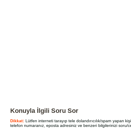
Konuyla İlgili Soru Sor
Dikkat:
Lütfen interneti tarayıp tele dolandırıcılık/spam yapan kişi
telefon numaranız, eposta adresiniz ve benzeri bilgilerinizi soru