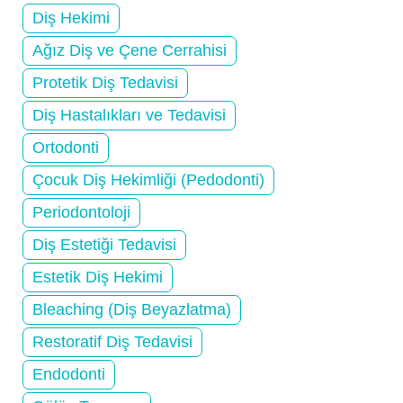
Diş Hekimi
Ağız Diş ve Çene Cerrahisi
Protetik Diş Tedavisi
Diş Hastalıkları ve Tedavisi
Ortodonti
Çocuk Diş Hekimliği (Pedodonti)
Periodontoloji
Diş Estetiği Tedavisi
Estetik Diş Hekimi
Bleaching (Diş Beyazlatma)
Restoratif Diş Tedavisi
Endodonti