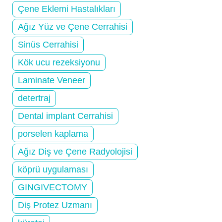
Çene Eklemi Hastalıkları
Ağız Yüz ve Çene Cerrahisi
Sinüs Cerrahisi
Kök ucu rezeksiyonu
Laminate Veneer
detertraj
Dental implant Cerrahisi
porselen kaplama
Ağız Diş ve Çene Radyolojisi
köprü uygulaması
GINGIVECTOMY
Diş Protez Uzmanı