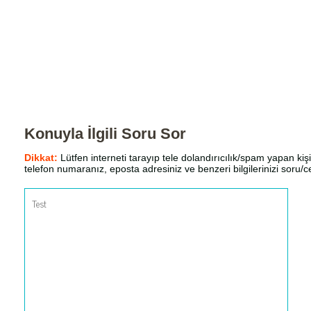
Konuyla İlgili Soru Sor
Dikkat:
Lütfen interneti tarayıp tele dolandırıcılık/spam yapan kişi
telefon numaranız, eposta adresiniz ve benzeri bilgilerinizi soru