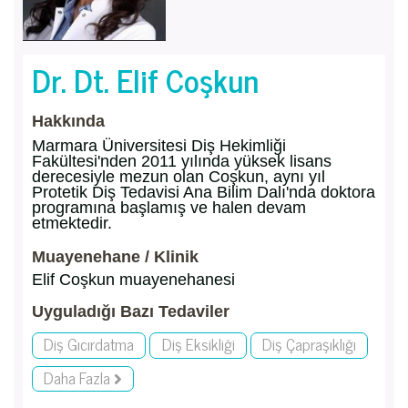
Dr. Dt. Elif Coşkun
Hakkında
Marmara Üniversitesi Diş Hekimliği
Fakültesi'nden 2011 yılında yüksek lisans
derecesiyle mezun olan Coşkun, aynı yıl
Protetik Diş Tedavisi Ana Bilim Dalı'nda doktora
programına başlamış ve halen devam
etmektedir.
Muayenehane / Klinik
Elif Coşkun muayenehanesi
Uyguladığı Bazı Tedaviler
Diş Gıcırdatma
Diş Eksikliği
Diş Çapraşıklığı
Daha Fazla