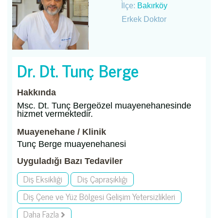
İlçe:
Bakırköy
Erkek Doktor
Dr. Dt. Tunç Berge
Hakkında
Msc. Dt. Tunç Bergeözel muayenehanesinde
hizmet vermektedir.
Muayenehane / Klinik
Tunç Berge muayenehanesi
Uyguladığı Bazı Tedaviler
Diş Eksikliği
Diş Çapraşıklığı
Diş Çene ve Yüz Bölgesi Gelişim Yetersizlikleri
Daha Fazla