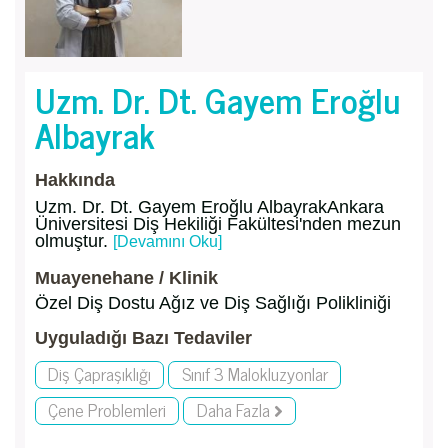
Uzm. Dr. Dt. Gayem Eroğlu
Albayrak
Hakkında
Uzm. Dr. Dt. Gayem Eroğlu AlbayrakAnkara
Üniversitesi Diş Hekiliği Fakültesi'nden mezun
olmuştur.
[Devamını Oku]
Muayenehane / Klinik
Özel Diş Dostu Ağız ve Diş Sağlığı Polikliniği
Uyguladığı Bazı Tedaviler
Diş Çapraşıklığı
Sınıf 3 Malokluzyonlar
Çene Problemleri
Daha Fazla