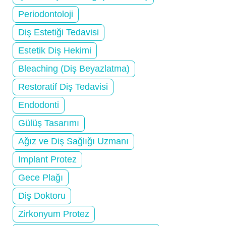
Periodontoloji
Diş Estetiği Tedavisi
Estetik Diş Hekimi
Bleaching (Diş Beyazlatma)
Restoratif Diş Tedavisi
Endodonti
Gülüş Tasarımı
Ağız ve Diş Sağlığı Uzmanı
Implant Protez
Gece Plağı
Diş Doktoru
Zirkonyum Protez