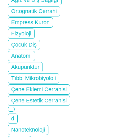
Ortognatik Cerrahi
Empress Kuron
Fizyoloji
Çocuk Diş
Anatomi
Akupunktur
Tıbbi Mikrobiyoloji
Çene Eklemi Cerrahisi
Çene Estetik Cerrahisi
d
Nanoteknoloji