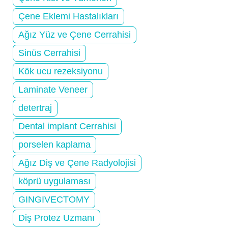
Çene Eklemi Hastalıkları
Ağız Yüz ve Çene Cerrahisi
Sinüs Cerrahisi
Kök ucu rezeksiyonu
Laminate Veneer
detertraj
Dental implant Cerrahisi
porselen kaplama
Ağız Diş ve Çene Radyolojisi
köprü uygulaması
GINGIVECTOMY
Diş Protez Uzmanı