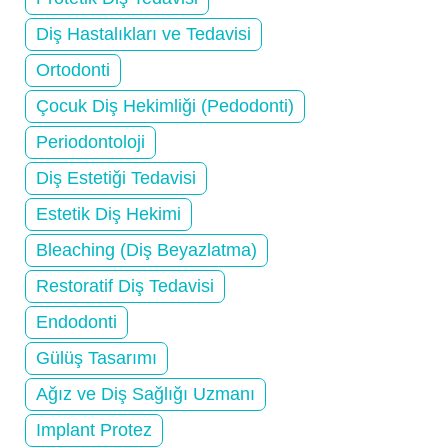
Diş Hastalıkları ve Tedavisi
Ortodonti
Çocuk Diş Hekimliği (Pedodonti)
Periodontoloji
Diş Estetiği Tedavisi
Estetik Diş Hekimi
Bleaching (Diş Beyazlatma)
Restoratif Diş Tedavisi
Endodonti
Gülüş Tasarımı
Ağız ve Diş Sağlığı Uzmanı
Implant Protez