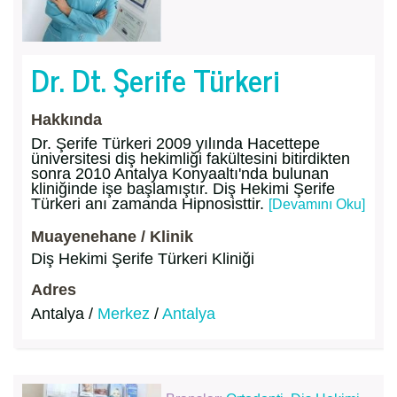
Dr. Dt. Şerife Türkeri
Hakkında
Dr. Şerife Türkeri 2009 yılında Hacettepe
üniversitesi diş hekimliği fakültesini bitirdikten
sonra 2010 Antalya Konyaaltı'nda bulunan
kliniğinde işe başlamıştır. Diş Hekimi Şerife
Türkeri anı zamanda Hipnosisttir.
[Devamını Oku]
Muayenehane / Klinik
Diş Hekimi Şerife Türkeri Kliniği
Adres
Antalya /
Merkez
/
Antalya