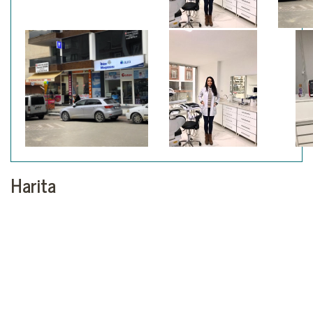
Harita