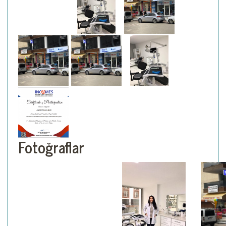
Fotoğraflar