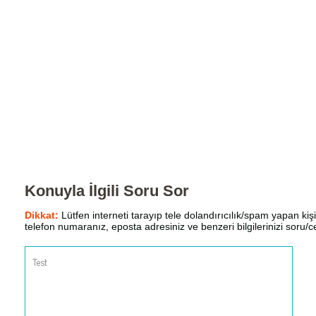
Konuyla İlgili Soru Sor
Dikkat:
Lütfen interneti tarayıp tele dolandırıcılık/spam yapan kişi
telefon numaranız, eposta adresiniz ve benzeri bilgilerinizi soru