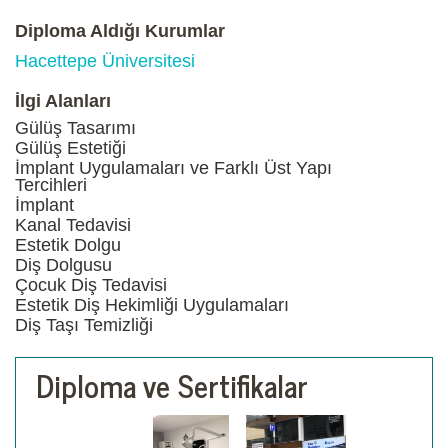
Diploma Aldığı Kurumlar
Hacettepe Üniversitesi
İlgi Alanları
Gülüş Tasarımı
Gülüş Estetiği
İmplant Uygulamaları ve Farklı Üst Yapı
Tercihleri
İmplant
Kanal Tedavisi
Estetik Dolgu
Diş Dolgusu
Çocuk Diş Tedavisi
Estetik Diş Hekimliği Uygulamaları
Diş Taşı Temizliği
Diploma ve Sertifikalar