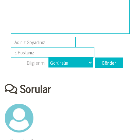
Bilgilerim
Sorular