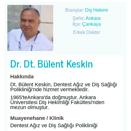
Branşlar:
Diş Hekimi
Şehir:
Ankara
İlçe:
Çankaya
Erkek Doktor
Dr. Dt. Bülent Keskin
Hakkında
Dt. Bülent Keskin, Dentest Ağız ve Diş Sağlığı
Polikliniği'nde hizmet vermektedir.
1965'teAnkara'da doğmuştur. Ankara
Üniversitesi Diş Hekimliği Fakültesi'nden
mezun olmuştur.
Muayenehane / Klinik
Dentest Ağız ve Diş Sağlığı Polikliniği