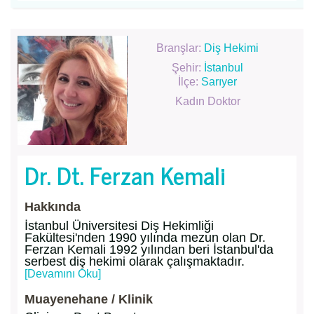
Branşlar:
Diş Hekimi
Şehir:
İstanbul
İlçe:
Sarıyer
Kadın Doktor
Dr. Dt. Ferzan Kemali
Hakkında
İstanbul Üniversitesi Diş Hekimliği
Fakültesi'nden 1990 yılında mezun olan Dr.
Ferzan Kemali 1992 yılından beri İstanbul'da
serbest diş hekimi olarak çalışmaktadır.
[Devamını Oku]
Muayenehane / Klinik