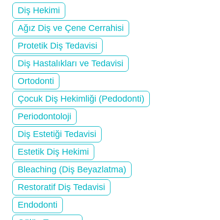
Diş Hekimi
Ağız Diş ve Çene Cerrahisi
Protetik Diş Tedavisi
Diş Hastalıkları ve Tedavisi
Ortodonti
Çocuk Diş Hekimliği (Pedodonti)
Periodontoloji
Diş Estetiği Tedavisi
Estetik Diş Hekimi
Bleaching (Diş Beyazlatma)
Restoratif Diş Tedavisi
Endodonti