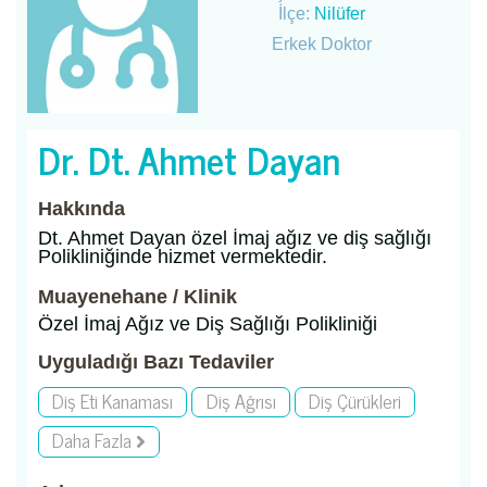
İlçe:
Nilüfer
Erkek Doktor
Dr. Dt. Ahmet Dayan
Hakkında
Dt. Ahmet Dayan özel İmaj ağız ve diş sağlığı
Polikliniğinde hizmet vermektedir.
Muayenehane / Klinik
Özel İmaj Ağız ve Diş Sağlığı Polikliniği
Uyguladığı Bazı Tedaviler
Diş Eti Kanaması
Diş Ağrısı
Diş Çürükleri
Daha Fazla