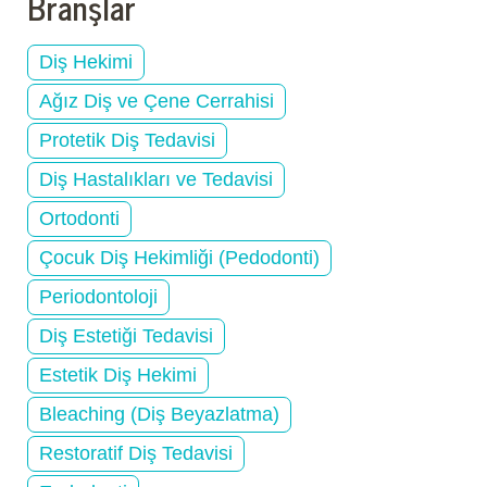
Branşlar
Diş Hekimi
Ağız Diş ve Çene Cerrahisi
Protetik Diş Tedavisi
Diş Hastalıkları ve Tedavisi
Ortodonti
Çocuk Diş Hekimliği (Pedodonti)
Periodontoloji
Diş Estetiği Tedavisi
Estetik Diş Hekimi
Bleaching (Diş Beyazlatma)
Restoratif Diş Tedavisi