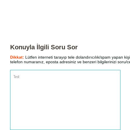
Konuyla İlgili Soru Sor
Dikkat:
Lütfen interneti tarayıp tele dolandırıcılık/spam yapan kişi
telefon numaranız, eposta adresiniz ve benzeri bilgilerinizi soru