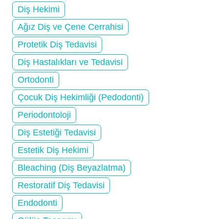
Diş Hekimi
Ağız Diş ve Çene Cerrahisi
Protetik Diş Tedavisi
Diş Hastalıkları ve Tedavisi
Ortodonti
Çocuk Diş Hekimliği (Pedodonti)
Periodontoloji
Diş Estetiği Tedavisi
Estetik Diş Hekimi
Bleaching (Diş Beyazlatma)
Restoratif Diş Tedavisi
Endodonti