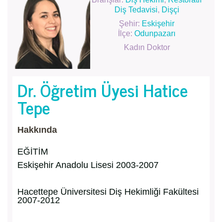
Diş Tedavisi
,
Dişçi
Şehir:
Eskişehir
İlçe:
Odunpazarı
Kadın Doktor
Dr. Öğretim Üyesi Hatice
Tepe
Hakkında
EĞİTİM
Eskişehir Anadolu Lisesi 2003-2007
Hacettepe Üniversitesi Diş Hekimliği Fakültesi
2007-2012