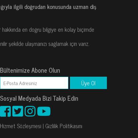
ğlığıyla ilgili doğrudan konusunda uzman diş
r hakkında en doğru bilgiye en kolay biçimde
nilir şekilde ulaşmanızı sağlamak için varız.
Bültenimize Abone Olun
Sosyal Medyada Bizi Takip Edin
Hizmet Sözleşmesi
|
Gizlilik Politikasını