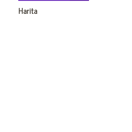
Harita