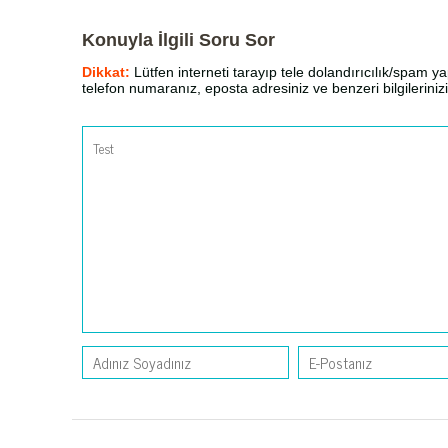
Konuyla İlgili Soru Sor
Dikkat:
Lütfen interneti tarayıp tele dolandırıcılık/spam yap
telefon numaranız, eposta adresiniz ve benzeri bilgilerin