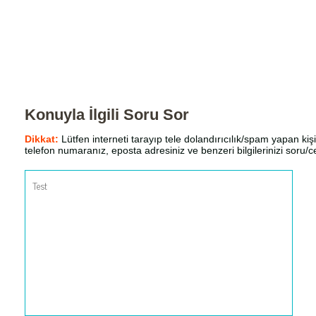
Konuyla İlgili Soru Sor
Dikkat:
Lütfen interneti tarayıp tele dolandırıcılık/spam yapan kişi
telefon numaranız, eposta adresiniz ve benzeri bilgilerinizi soru