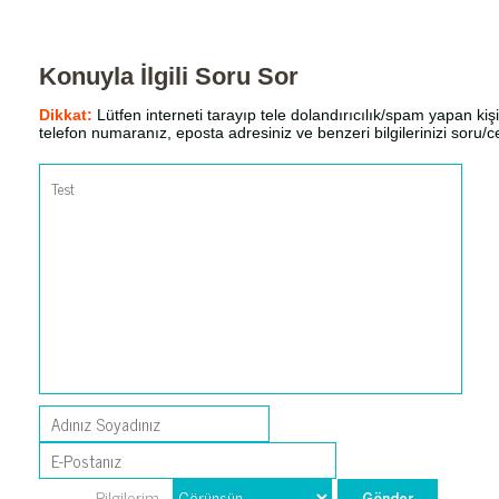
Konuyla İlgili Soru Sor
Dikkat:
Lütfen interneti tarayıp tele dolandırıcılık/spam yapan kişi
telefon numaranız, eposta adresiniz ve benzeri bilgilerinizi soru
Bilgilerim