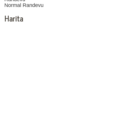
Normal Randevu
Harita