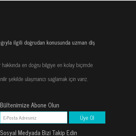
ğlığıyla ilgili doğrudan konusunda uzman diş
r hakkında en doğru bilgiye en kolay biçimde
nilir şekilde ulaşmanızı sağlamak için varız.
Bültenimize Abone Olun
Sosyal Medyada Bizi Takip Edin