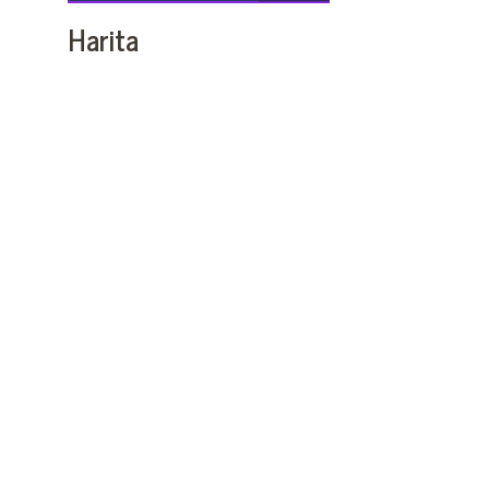
Harita