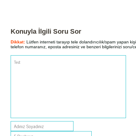
Konuyla İlgili Soru Sor
Dikkat:
Lütfen interneti tarayıp tele dolandırıcılık/spam yapan kişi
telefon numaranız, eposta adresiniz ve benzeri bilgilerinizi soru