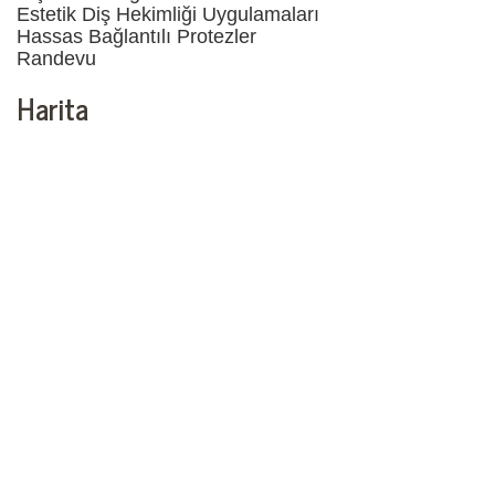
Estetik Diş Hekimliği Uygulamaları
Hassas Bağlantılı Protezler
Randevu
Harita