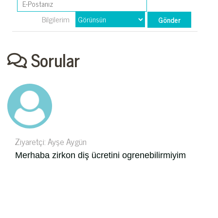
Bilgilerim
Sorular
Ziyaretçi: Ayşe Aygün
Merhaba zirkon diş ücretini ogrenebilirmiyim