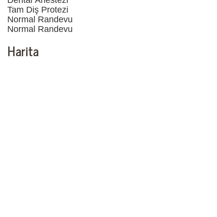
Tam Diş Protezi
Normal Randevu
Normal Randevu
Harita