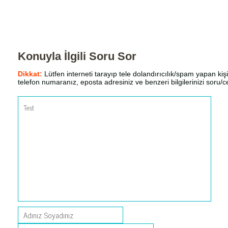
Konuyla İlgili Soru Sor
Dikkat:
Lütfen interneti tarayıp tele dolandırıcılık/spam yapan kişi
telefon numaranız, eposta adresiniz ve benzeri bilgilerinizi soru